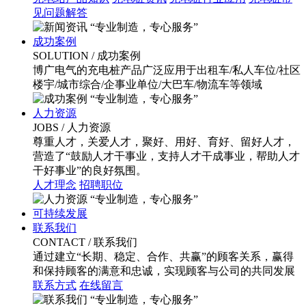
见问题解答
“专业制造，专心服务”
成功案例
SOLUTION
/ 成功案例
博广电气的充电桩产品广泛应用于出租车/私人车位/社区
楼宇/城市综合/企事业单位/大巴车/物流车等领域
“专业制造，专心服务”
人力资源
JOBS
/ 人力资源
尊重人才，关爱人才，聚好、用好、育好、留好人才，
营造了“鼓励人才干事业，支持人才干成事业，帮助人才
干好事业”的良好氛围。
人才理念
招聘职位
“专业制造，专心服务”
可持续发展
联系我们
CONTACT
/ 联系我们
通过建立“长期、稳定、合作、共赢”的顾客关系，赢得
和保持顾客的满意和忠诚，实现顾客与公司的共同发展
联系方式
在线留言
“专业制造，专心服务”