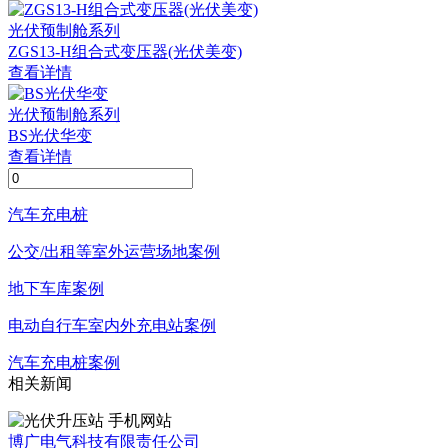
光伏预制舱系列
ZGS13-H组合式变压器(光伏美变)
查看详情
光伏预制舱系列
BS光伏华变
查看详情
汽车充电桩
公交/出租等室外运营场地案例
地下车库案例
电动自行车室内外充电站案例
汽车充电桩案例
相关新闻
手机网站
博广电气科技有限责任公司