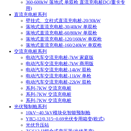
360-600kW 落地式 单双枪 直流充电桩DC(重卡专
用)
直流充电桩系列
壁挂式、立柱式直流充电桩-20/30kW
落地式直流充电桩-30/40kW 单双枪
落地式直流充电桩-60/80kW 单双枪
落地式直流充电桩-120/160kW 单双枪
落地式直流充电桩-160/240kW 单双枪
交流充电桩系列
电动汽车交流充电桩-7kW 家庭版
电动汽车交流充电桩-7kW 商用版
电动汽车交流充电桩-14kW 双枪
电动汽车交流充电桩-11kW 单枪
电动汽车交流充电桩-22kW 双枪
系列-7KW 交流充电桩
系列-7KW 交流充电桩
系列-7KW 交流充电桩
光伏预制舱系列
10kV~40.5kV模块化智能预制舱
YB□-12/0.315~0.69光伏专用箱变(欧式)
光伏升压站