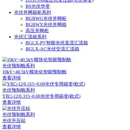
ZGS13-H组合式变压器(光伏美变)
BS光伏华变
光伏并网箱柜系列
BGBWG光伏并网柜
BGBWX光伏并网箱
高压并网柜
光伏汇流箱系列
BGLX-PV智能光伏直流汇流箱
BGLX-AC光伏交流汇流箱
光伏预制舱系列
10kV~40.5kV模块化智能预制舱
查看详情
光伏预制舱系列
YB□-12/0.315~0.69光伏专用箱变(欧式)
查看详情
光伏预制舱系列
光伏升压站
查看详情