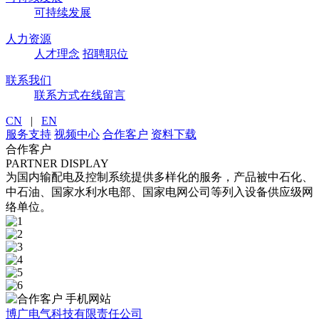
可持续发展
人力资源
人才理念
招聘职位
联系我们
联系方式
在线留言
CN
|
EN
服务支持
视频中心
合作客户
资料下载
合作客户
PARTNER DISPLAY
为国内输配电及控制系统提供多样化的服务，产品被中石化、
中石油、国家水利水电部、国家电网公司等列入设备供应级网
络单位。
手机网站
博广电气科技有限责任公司