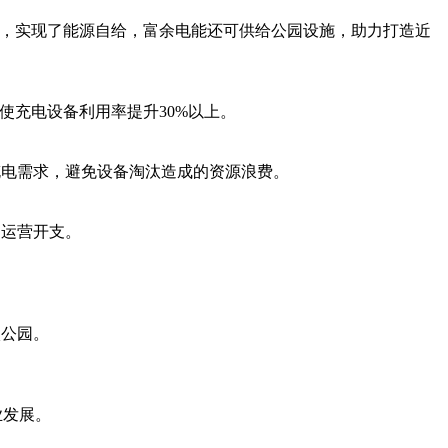
术，实现了能源自给，富余电能还可供给公园设施，助力打造近
使充电设备利用率提升30%以上。
充电需求，避免设备淘汰造成的资源浪费。
约运营开支。
碳公园。
业发展。