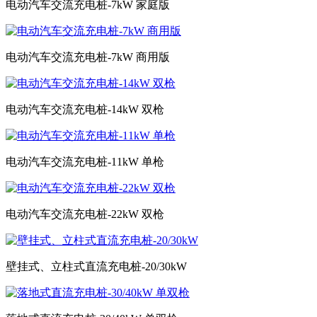
电动汽车交流充电桩-7kW 家庭版
电动汽车交流充电桩-7kW 商用版
电动汽车交流充电桩-14kW 双枪
电动汽车交流充电桩-11kW 单枪
电动汽车交流充电桩-22kW 双枪
壁挂式、立柱式直流充电桩-20/30kW