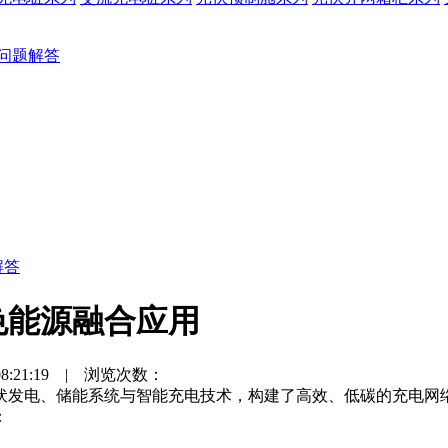
问题解答
解答
色能源融合应用
:21:19 | 浏览次数：
伏发电、储能系统与智能充电技术，构建了高效、低碳的充电网
：