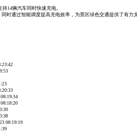
，支持14辆汽车同时快速充电。
电需求，同时通过智能调度提高充电效率，为景区绿色交通提供了有力
:23:42
8:53
1:23
:20:33
 08:19:34
 08:18:20
3:30
0:38
23 08:19:19
1:39