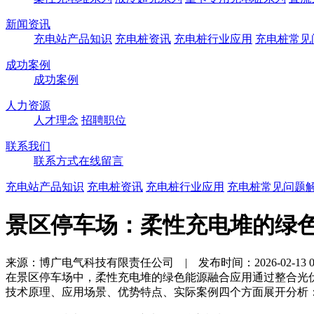
新闻资讯
充电站产品知识
充电桩资讯
充电桩行业应用
充电桩常见
成功案例
成功案例
人力资源
人才理念
招聘职位
联系我们
联系方式
在线留言
充电站产品知识
充电桩资讯
充电桩行业应用
充电桩常见问题
景区停车场：柔性充电堆的绿
来源：博广电气科技有限责任公司 | 发布时间：2026-02-13 08
在景区停车场中，柔性充电堆的绿色能源融合应用通过整合光
技术原理、应用场景、优势特点、实际案例四个方面展开分析