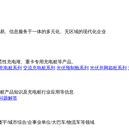
易、信息服务于一体的多元化、无区域的现代化企业
、柔性充电堆、重卡专用充电桩等产品。
充电桩系列
交流充电桩系列
光伏预制舱系列
光伏并网箱柜系列
桩产品知识及充电桩行业应用等信息
问题解答
宇/城市综合/企事业单位/大巴车/物流车等领域