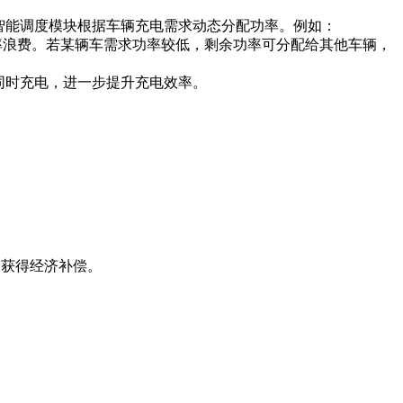
智能调度模块根据车辆充电需求动态分配功率。例如：
功率浪费。若某辆车需求功率较低，剩余功率可分配给其他车辆，
枪同时充电，进一步提升充电效率。
，获得经济补偿。