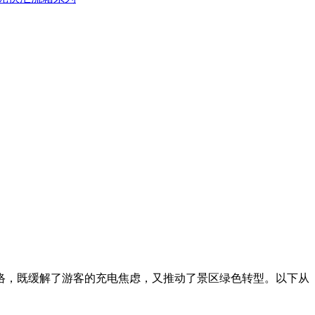
络，既缓解了游客的充电焦虑，又推动了景区绿色转型。以下从